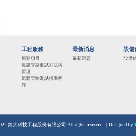
工程服務
最新消息
設備
服務項目
最新消息
設備
氣體管路測試方法與
原理
氣體管路測試標準程
序
2022 銓大科技工程股份有限公司 All rights reserved.｜Designed by