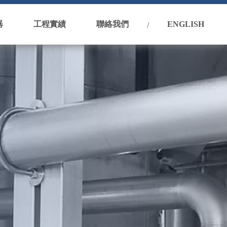
器
工程實績
聯絡我們
ENGLISH
/