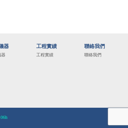
儀器
工程實績
聯絡我們
儀器
工程實績
聯絡我們
106h