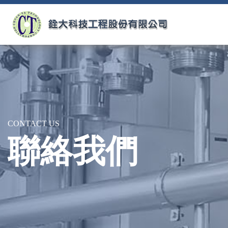
CONTACT US
聯絡我們