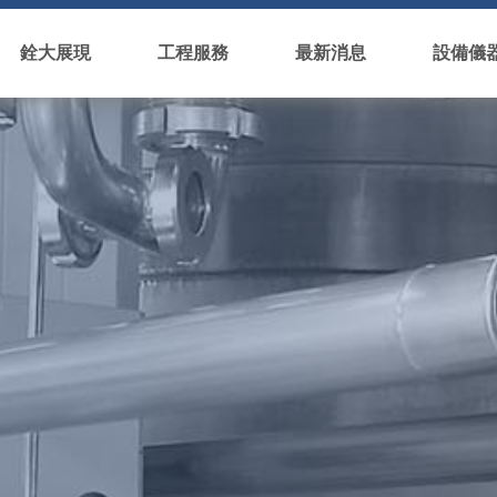
銓大展現
工程服務
最新消息
設備儀