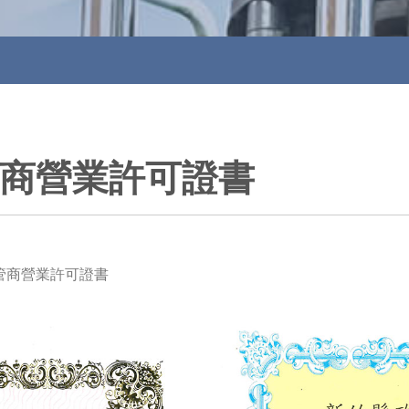
商營業許可證書
管商營業許可證書