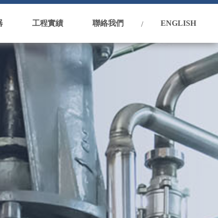
器
工程實績
聯絡我們
ENGLISH
/