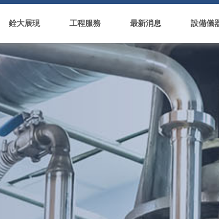
銓大展現
工程服務
最新消息
設備儀