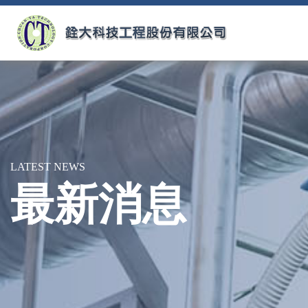
LATEST NEWS
最新消息