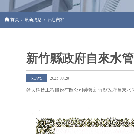
首頁
最新消息
訊息內容
新竹縣政府自來水管
NEWS
2023.09.28
銓大科技工程股份有限公司榮獲新竹縣政府自來水